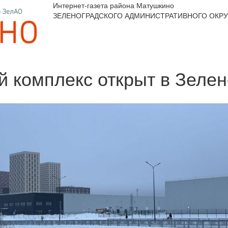
Интернет-газета района Матушкино
ЗЕЛЕНОГРАДСКОГО АДМИНИСТРАТИВНОГО ОКРУ
й комплекс открыт в Зеле