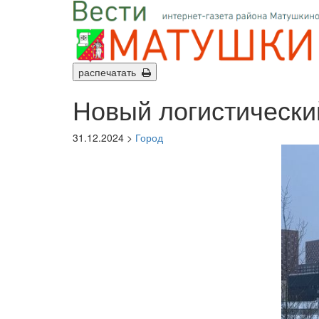
распечатать
Новый логистически
31.12.2024 >
Город