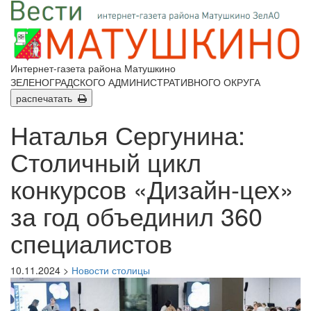
Интернет-газета района Матушкино
ЗЕЛЕНОГРАДСКОГО АДМИНИСТРАТИВНОГО ОКРУГА
распечатать
Наталья Сергунина:
Столичный цикл
конкурсов «Дизайн-цех»
за год объединил 360
специалистов
10.11.2024 >
Новости столицы