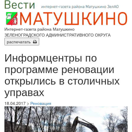
Интернет-газета района Матушкино
ЗЕЛЕНОГРАДСКОГО АДМИНИСТРАТИВНОГО ОКРУГА
распечатать
Информцентры по
программе реновации
открылись в столичных
управах
18.04.2017 >
Реновация