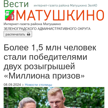
Интернет-газета района Матушкино
ЗЕЛЕНОГРАДСКОГО АДМИНИСТРАТИВНОГО ОКРУГА
распечатать
Более 1,5 млн человек
стали победителями
двух розыгрышей
«Миллиона призов»
08.09.2024 >
Новости столицы