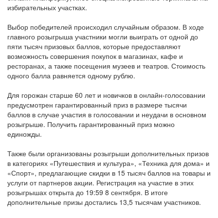
избирательных участках.
Выбор победителей происходил случайным образом. В ходе
главного розыгрыша участники могли выиграть от одной до
пяти тысяч призовых баллов, которые предоставляют
возможность совершения покупок в магазинах, кафе и
ресторанах, а также посещения музеев и театров. Стоимость
одного балла равняется одному рублю.
Для горожан старше 60 лет и новичков в онлайн-голосовании
предусмотрен гарантированный приз в размере тысячи
баллов в случае участия в голосовании и неудачи в основном
розыгрыше. Получить гарантированный приз можно
единожды.
Также были организованы розыгрыши дополнительных призов
в категориях «Путешествия и культура», «Техника для дома» и
«Спорт», предлагающие скидки в 15 тысяч баллов на товары и
услуги от партнеров акции. Регистрация на участие в этих
розыгрышах открыта до 19:59 8 сентября. В итоге
дополнительные призы достались 13,5 тысячам участников.