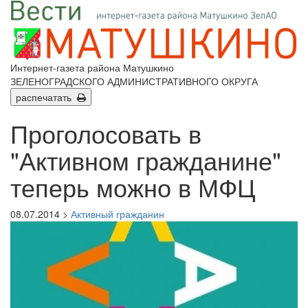
Интернет-газета района Матушкино
ЗЕЛЕНОГРАДСКОГО АДМИНИСТРАТИВНОГО ОКРУГА
распечатать
Проголосовать в
"Активном гражданине"
теперь можно в МФЦ
08.07.2014 >
Активный гражданин