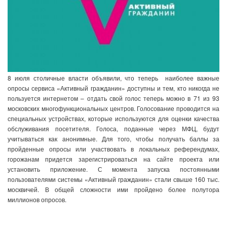
8 июля столичные власти объявили, что теперь наиболее важные
опросы сервиса «Активный гражданин» доступны и тем, кто никогда не
пользуется интернетом – отдать свой голос теперь можно в 71 из 93
московских многофункциональных центров. Голосование проводится на
специальных устройствах, которые используются для оценки качества
обслуживания посетителя. Голоса, поданные через МФЦ, будут
учитываться как анонимные. Для того, чтобы получать баллы за
пройденные опросы или участвовать в локальных референдумах,
горожанам придется зарегистрироваться на сайте проекта или
установить приложение. С момента запуска постоянными
пользователями системы «Активный гражданин» стали свыше 160 тыс.
москвичей. В общей сложности ими пройдено более полутора
миллионов опросов.