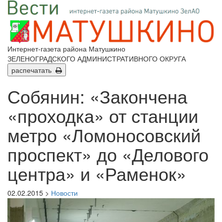
Интернет-газета района Матушкино
ЗЕЛЕНОГРАДСКОГО АДМИНИСТРАТИВНОГО ОКРУГА
распечатать
Собянин: «Закончена
«проходка» от станции
метро «Ломоносовский
проспект» до «Делового
центра» и «Раменок»
02.02.2015 >
Новости