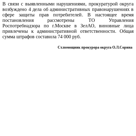
В связи с выявленными нарушениями, прокуратурой округа
возбуждено 4 дела об административных правонарушениях в
сфере защиты прав потребителей. В настоящее время
постановления рассмотрены ТО Управления
Роспотребнадзора по г.Москве в ЗелАО, виновные лица
привлечены к административной ответственности. Общая
сумма штрафов составила 74 000 руб.
Ст.помощник прокурора округа О.Л.Сорина