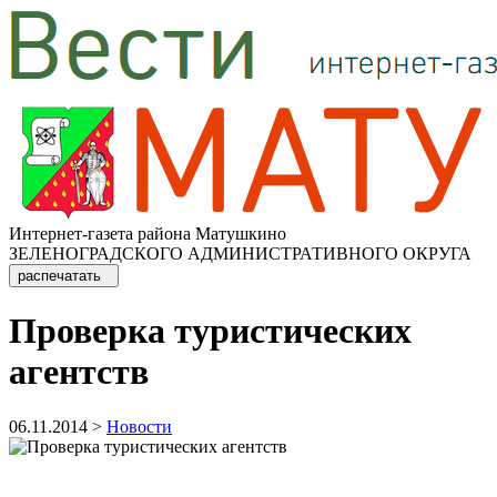
Интернет-газета района Матушкино
ЗЕЛЕНОГРАДСКОГО АДМИНИСТРАТИВНОГО ОКРУГА
распечатать
Проверка туристических
агентств
06.11.2014 >
Новости