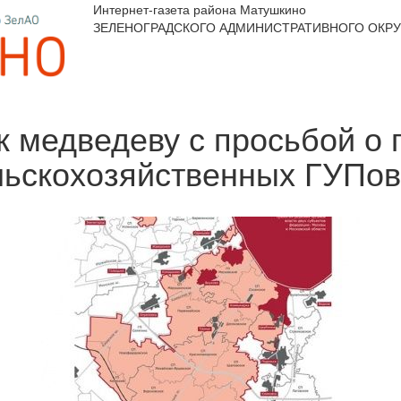
Интернет-газета района Матушкино
ЗЕЛЕНОГРАДСКОГО АДМИНИСТРАТИВНОГО ОКРУ
к медведеву с просьбой о
льскохозяйственных ГУПо