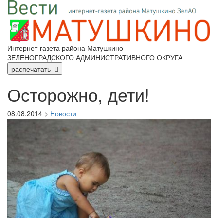
Интернет-газета района Матушкино
ЗЕЛЕНОГРАДСКОГО АДМИНИСТРАТИВНОГО ОКРУГА
распечатать
Осторожно, дети!
08.08.2014 >
Новости