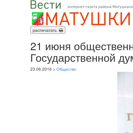
распечатать
21 июня общественн
Государственной ду
23.06.2016 >
Общество