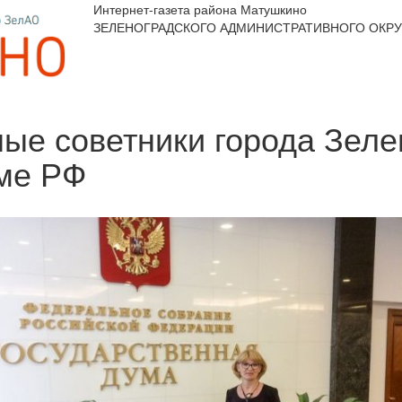
Интернет-газета района Матушкино
ЗЕЛЕНОГРАДСКОГО АДМИНИСТРАТИВНОГО ОКРУ
ые советники города Зеле
ме РФ