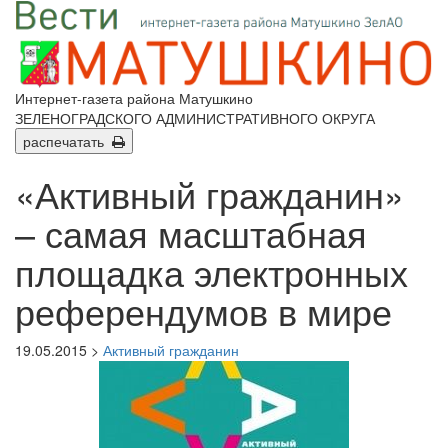
Интернет-газета района Матушкино
ЗЕЛЕНОГРАДСКОГО АДМИНИСТРАТИВНОГО ОКРУГА
распечатать
«Активный гражданин»
– самая масштабная
площадка электронных
референдумов в мире
19.05.2015 >
Активный гражданин