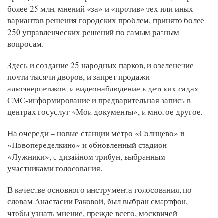
более 25 млн. мнений «за» и «против» тех или иных
вариантов решения городских проблем, принято более
250 управленческих решений по самым разным
вопросам.
Здесь и создание 25 народных парков, и озеленение
почти тысячи дворов, и запрет продажи
алкоэнергетиков, и видеонаблюдение в детских садах,
СМС-информирование и предварительная запись в
центрах госуслуг «Мои документы», и многое другое.
На очереди – новые станции метро «Солнцево» и
«Новопеределкино» и обновленный стадион
«Лужники», с дизайном трибун, выбранным
участниками голосования.
В качестве основного инструмента голосования, по
словам Анастасии Раковой, был выбран смартфон,
чтобы узнать мнение, прежде всего, москвичей