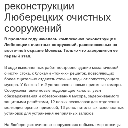
реконструкции
Люберецких очистных
сооружений
В прошлом году началась комплексная реконструкция
Люберецких очистных сооружений, расположенных на
восточной окраине Москвы. Только что завершился ее
первый этап.
В ходе выполненных работ построено здание механической
очистки стока, с блоками «тонких» решеток, позволяющих
более тщательно отделять сточные воды от сопутствующего
мусора. У блоков 1 и 2 установлены новые приемные камеры.
Сооружены также новые подводящие каналы, узел
обеззараживания и обезвоживания мусора, задерживаемого
защитными решётками, 12 новых песколовок для отделения
мелкодисперсных примесей, 13 дополнительных газоочистных
установок для устранения неприятных запахов.
На Люберецких очистных сооружениях побывал мэр столицы