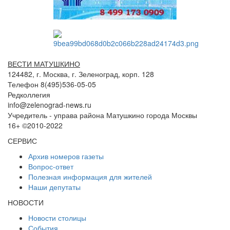
ВЕСТИ МАТУШКИНО
124482, г. Москва, г. Зеленоград, корп. 128
Телефон 8(495)536-05-05
Редколлегия
info@zelenograd-news.ru
Учредитель - управа района Матушкино города Москвы
16+ ©2010-2022
СЕРВИС
Архив номеров газеты
Вопрос-ответ
Полезная информация для жителей
Наши депутаты
НОВОСТИ
Новости столицы
События