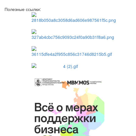
Полезные ссылки: