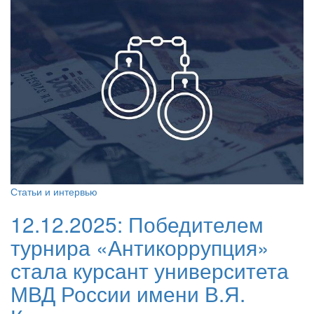
Статьи и интервью
12.12.2025:
Победителем
турнира «Антикоррупция»
стала курсант университета
МВД России имени В.Я.