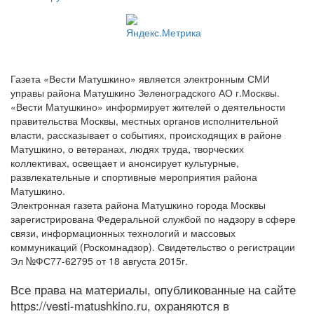
Газета «Вести Матушкино» является электронным СМИ
управы района Матушкино Зеленоградского АО г.Москвы.
«Вести Матушкино» информирует жителей о деятельности
правительства Москвы, местных органов исполнительной
власти, рассказывает о событиях, происходящих в районе
Матушкино, о ветеранах, людях труда, творческих
коллективах, освещает и анонсирует культурные,
развлекательные и спортивные мероприятия района
Матушкино.
Электронная газета района Матушкино города Москвы
зарегистрирована Федеральной службой по надзору в сфере
связи, информационных технологий и массовых
коммуникаций (Роскомнадзор). Свидетельство о регистрации
Эл №ФС77-62795 от 18 августа 2015г.
Все права на материалы, опубликованные на сайте
https://vesti-matushkino.ru, охраняются в