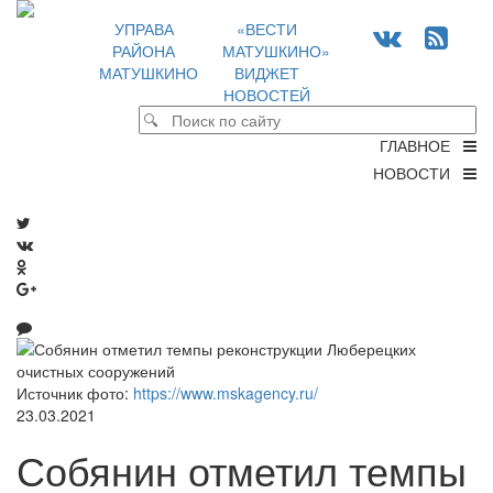
УПРАВА
«ВЕСТИ
РАЙОНА
МАТУШКИНО»
МАТУШКИНО
ВИДЖЕТ
НОВОСТЕЙ
ГЛАВНОЕ
НОВОСТИ
Источник фото:
https://www.mskagency.ru/
23.03.2021
Собянин отметил темпы