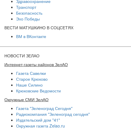
Здравоохранение
Транспорт
Безопасность
Эхо Победы
ВЕСТИ МАТУШКИНО В СОЦСЕТЯХ
ВМ в ВКонтакте
НОВОСТИ ЗЕЛАО
Интернет-газеты районов ЗелАО
Газета Савелки
Старое Крюково
Наше Силино
Крюковские Ведомости
Окружные СМИ ЗелАО
Газета "Зеленоград Сегодня"
Радиокомпания "Зеленоград сегодня"
Издательский дом "41"
Окружная газета Zelao.ru