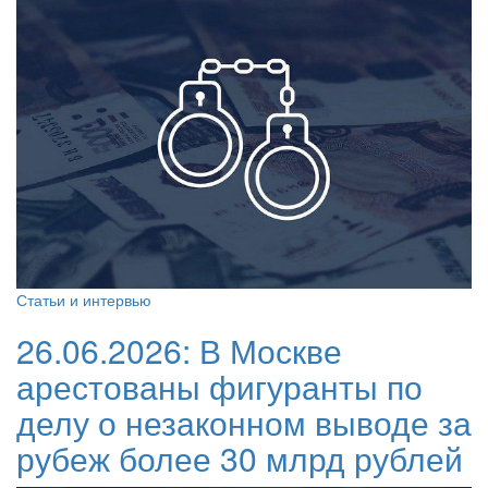
Статьи и интервью
26.06.2026:
В Москве
арестованы фигуранты по
делу о незаконном выводе за
рубеж более 30 млрд рублей