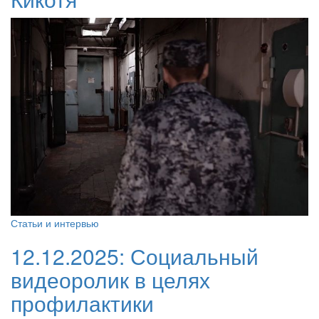
Статьи и интервью
12.12.2025:
Социальный
видеоролик в целях
профилактики