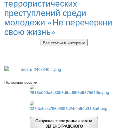
террористических
преступлений среди
молодежи «Не перечеркни
свою жизнь»
Все статьи и интервью
Полезные ссылки: