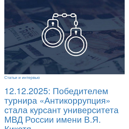
Статьи и интервью
12.12.2025:
Победителем
турнира «Антикоррупция»
стала курсант университета
МВД России имени В.Я.
Кикотя