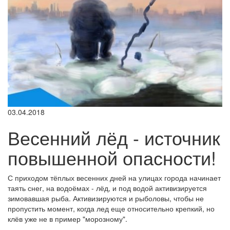
03.04.2018
Весенний лёд - источник
повышенной опасности!
С приходом тёплых весенних дней на улицах города начинает
таять снег, на водоёмах - лёд, и под водой активизируется
зимовавшая рыба. Активизируются и рыболовы, чтобы не
пропустить момент, когда лед еще относительно крепкий, но
клёв уже не в пример "морозному".