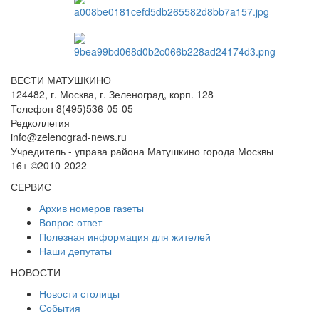
ВЕСТИ МАТУШКИНО
124482, г. Москва, г. Зеленоград, корп. 128
Телефон 8(495)536-05-05
Редколлегия
info@zelenograd-news.ru
Учредитель - управа района Матушкино города Москвы
16+ ©2010-2022
СЕРВИС
Архив номеров газеты
Вопрос-ответ
Полезная информация для жителей
Наши депутаты
НОВОСТИ
Новости столицы
События