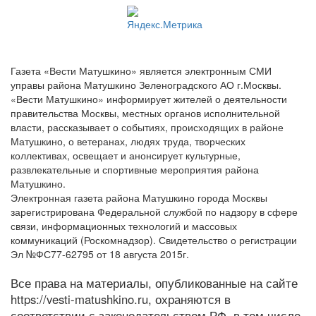
Газета «Вести Матушкино» является электронным СМИ
управы района Матушкино Зеленоградского АО г.Москвы.
«Вести Матушкино» информирует жителей о деятельности
правительства Москвы, местных органов исполнительной
власти, рассказывает о событиях, происходящих в районе
Матушкино, о ветеранах, людях труда, творческих
коллективах, освещает и анонсирует культурные,
развлекательные и спортивные мероприятия района
Матушкино.
Электронная газета района Матушкино города Москвы
зарегистрирована Федеральной службой по надзору в сфере
связи, информационных технологий и массовых
коммуникаций (Роскомнадзор). Свидетельство о регистрации
Эл №ФС77-62795 от 18 августа 2015г.
Все права на материалы, опубликованные на сайте
https://vesti-matushkino.ru, охраняются в
соответствии с законодательством РФ, в том числе