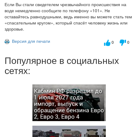
Если Вы стали свидетелем чрезвычайного происшествия на
воде немедленно сообщите по телефону «101». Не
оставайтесь равнодушными, ведь именно вы можете стать тем
«спасательным кругом», который спасёт человеку жизнь или
здоровье.
Версия для печати
0
0
Популярное в социальных
сетях:
Кабмин РФ разрешил до
1 июля 2027 года
импорт, выпуск и
обращение бензина Евро
2, Евро 3, Евро 4