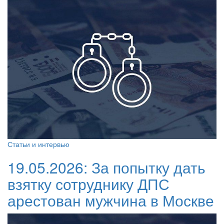
Статьи и интервью
19.05.2026:
За попытку дать
взятку сотруднику ДПС
арестован мужчина в Москве