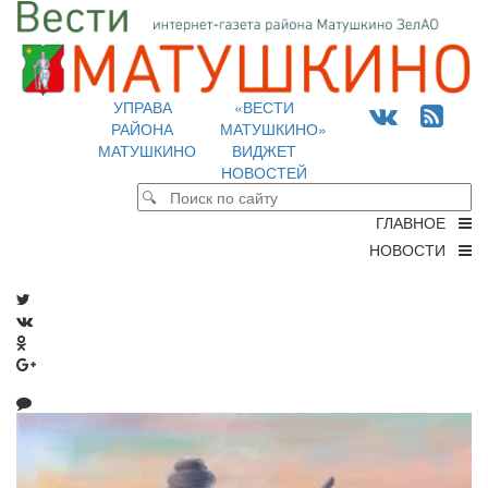
УПРАВА
«ВЕСТИ
РАЙОНА
МАТУШКИНО»
МАТУШКИНО
ВИДЖЕТ
НОВОСТЕЙ
ГЛАВНОЕ
НОВОСТИ